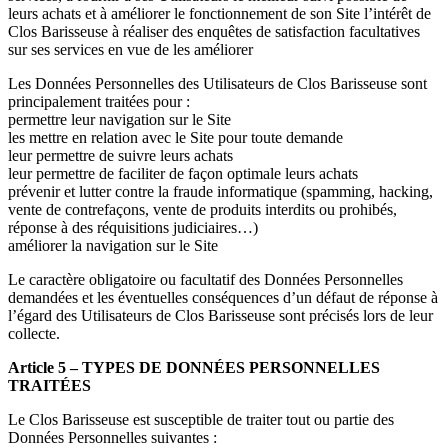
leurs achats et à améliorer le fonctionnement de son Site l’intérêt de
Clos Barisseuse à réaliser des enquêtes de satisfaction facultatives
sur ses services en vue de les améliorer
Les Données Personnelles des Utilisateurs de Clos Barisseuse sont
principalement traitées pour :
permettre leur navigation sur le Site
les mettre en relation avec le Site pour toute demande
leur permettre de suivre leurs achats
leur permettre de faciliter de façon optimale leurs achats
prévenir et lutter contre la fraude informatique (spamming, hacking,
vente de contrefaçons, vente de produits interdits ou prohibés,
réponse à des réquisitions judiciaires…)
améliorer la navigation sur le Site
Le caractère obligatoire ou facultatif des Données Personnelles
demandées et les éventuelles conséquences d’un défaut de réponse à
l’égard des Utilisateurs de Clos Barisseuse sont précisés lors de leur
collecte.
Article 5 – TYPES DE DONNÉES PERSONNELLES
TRAITÉES
Le Clos Barisseuse est susceptible de traiter tout ou partie des
Données Personnelles suivantes :