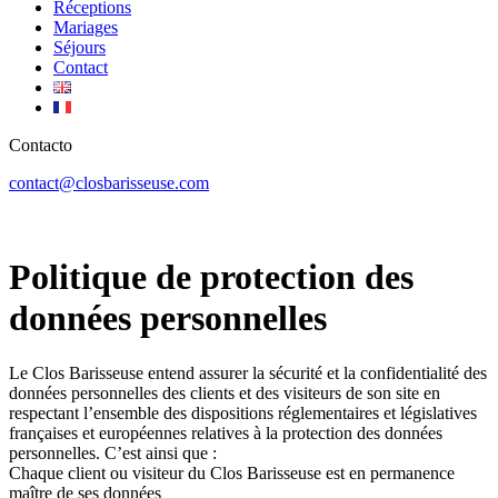
Réceptions
Mariages
Séjours
Contact
Contacto
contact@closbarisseuse.com
Politique de protection des
données personnelles
Le Clos Barisseuse entend assurer la sécurité et la confidentialité des
données personnelles des clients et des visiteurs de son site en
respectant l’ensemble des dispositions réglementaires et législatives
françaises et européennes relatives à la protection des données
personnelles. C’est ainsi que :
Chaque client ou visiteur du Clos Barisseuse est en permanence
maître de ses données