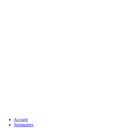
Accueil
Séminaires