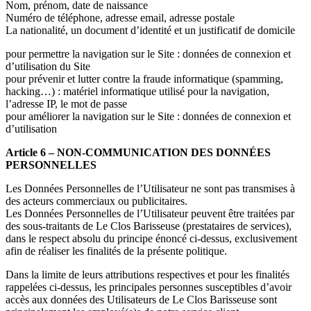
Nom, prénom, date de naissance
Numéro de téléphone, adresse email, adresse postale
La nationalité, un document d’identité et un justificatif de domicile
pour permettre la navigation sur le Site : données de connexion et
d’utilisation du Site
pour prévenir et lutter contre la fraude informatique (spamming,
hacking…) : matériel informatique utilisé pour la navigation,
l’adresse IP, le mot de passe
pour améliorer la navigation sur le Site : données de connexion et
d’utilisation
Article 6 – NON-COMMUNICATION DES DONNÉES
PERSONNELLES
Les Données Personnelles de l’Utilisateur ne sont pas transmises à
des acteurs commerciaux ou publicitaires.
Les Données Personnelles de l’Utilisateur peuvent être traitées par
des sous-traitants de Le Clos Barisseuse (prestataires de services),
dans le respect absolu du principe énoncé ci-dessus, exclusivement
afin de réaliser les finalités de la présente politique.
Dans la limite de leurs attributions respectives et pour les finalités
rappelées ci-dessus, les principales personnes susceptibles d’avoir
accès aux données des Utilisateurs de Le Clos Barisseuse sont