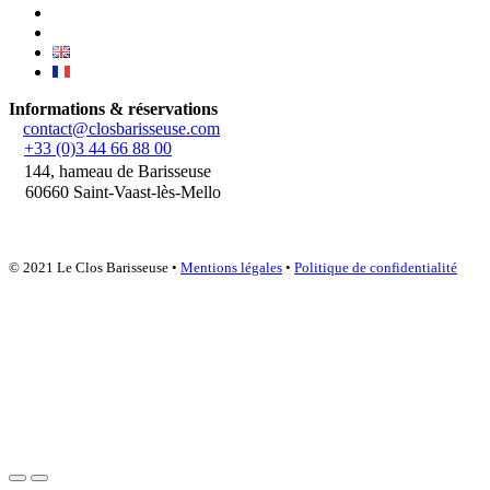
Informations & réservations
contact@closbarisseuse.com
+33 (0)3 44 66 88 00
144, hameau de Barisseuse
60660 Saint-Vaast-lès-Mello
© 2021 Le Clos Barisseuse •
Mentions légales
•
Politique de confidentialité