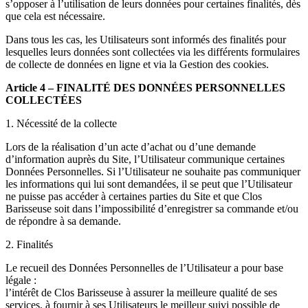
s’opposer à l’utilisation de leurs données pour certaines finalités, dès
que cela est nécessaire.
Dans tous les cas, les Utilisateurs sont informés des finalités pour
lesquelles leurs données sont collectées via les différents formulaires
de collecte de données en ligne et via la Gestion des cookies.
Article 4 – FINALITÉ DES DONNÉES PERSONNELLES
COLLECTÉES
1. Nécessité de la collecte
Lors de la réalisation d’un acte d’achat ou d’une demande
d’information auprès du Site, l’Utilisateur communique certaines
Données Personnelles. Si l’Utilisateur ne souhaite pas communiquer
les informations qui lui sont demandées, il se peut que l’Utilisateur
ne puisse pas accéder à certaines parties du Site et que Clos
Barisseuse soit dans l’impossibilité d’enregistrer sa commande et/ou
de répondre à sa demande.
2. Finalités
Le recueil des Données Personnelles de l’Utilisateur a pour base
légale :
l’intérêt de Clos Barisseuse à assurer la meilleure qualité de ses
services, à fournir à ses Utilisateurs le meilleur suivi possible de