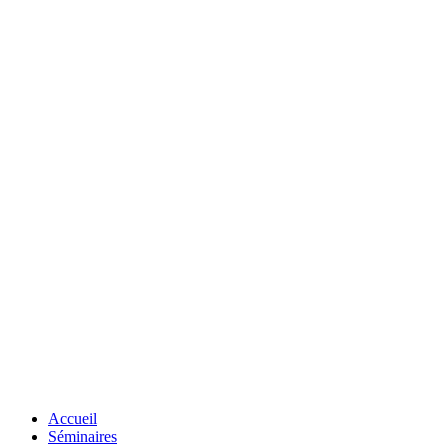
Accueil
Séminaires