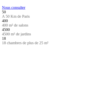
Nous consulter
50
A 50 Km de Paris
400
400 m² de salons
4500
4500 m² de jardins
18
18 chambres de plus de 25 m²