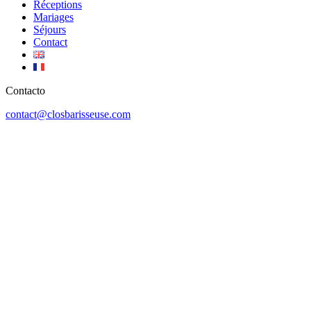
Réceptions
Mariages
Séjours
Contact
Contacto
contact@closbarisseuse.com