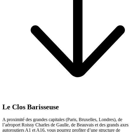
Le Clos Barisseuse
A proximité des grandes capitales (Paris, Bruxelles, Londres), de
l’aéroport Roissy Charles de Gaulle, de Beauvais et des grands axes
autoroutiers A1 et A16, vous pourrez profiter d’une structure de